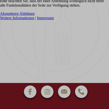
Bitte beachten Sie, dass bei einer Ablehnung womöglich nicht mehr
alle Funktionalitäten der Seite zur Verfügung stehen.
Akzeptieren
Ablehnen
Weitere Informationen
|
Impressum