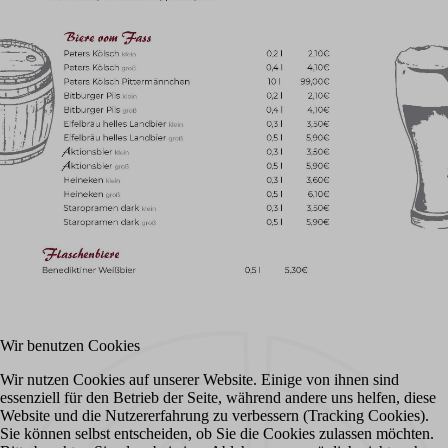
Wir benutzen Cookies
Wir nutzen Cookies auf unserer Website. Einige von ihnen sind
essenziell für den Betrieb der Seite, während andere uns helfen, diese
Website und die Nutzererfahrung zu verbessern (Tracking Cookies).
Sie können selbst entscheiden, ob Sie die Cookies zulassen möchten.