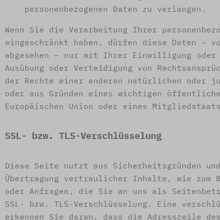
personenbezogenen Daten zu verlangen.
Wenn Sie die Verarbeitung Ihrer personenbez
eingeschränkt haben, dürfen diese Daten – v
abgesehen – nur mit Ihrer Einwilligung oder
Ausübung oder Verteidigung von Rechtsansprü
der Rechte einer anderen natürlichen oder j
oder aus Gründen eines wichtigen öffentlich
Europäischen Union oder eines Mitgliedstaat
SSL- bzw. TLS-Verschlüsselung
Diese Seite nutzt aus Sicherheitsgründen un
Übertragung vertraulicher Inhalte, wie zum 
oder Anfragen, die Sie an uns als Seitenbet
SSL- bzw. TLS-Verschlüsselung. Eine verschl
erkennen Sie daran, dass die Adresszeile de