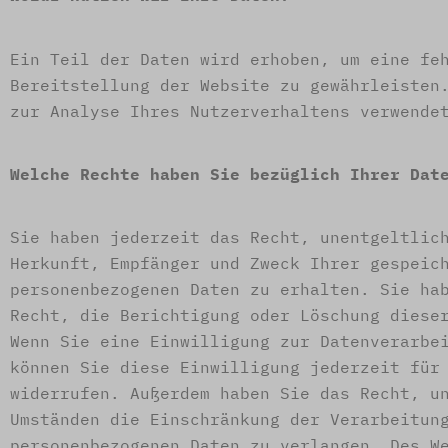
Ein Teil der Daten wird erhoben, um eine fe
Bereitstellung der Website zu gewährleisten
zur Analyse Ihres Nutzerverhaltens verwende
Welche Rechte haben Sie bezüglich Ihrer Dat
Sie haben jederzeit das Recht, unentgeltlic
Herkunft, Empfänger und Zweck Ihrer gespeic
personenbezogenen Daten zu erhalten. Sie ha
Recht, die Berichtigung oder Löschung diese
Wenn Sie eine Einwilligung zur Datenverarbe
können Sie diese Einwilligung jederzeit für
widerrufen. Außerdem haben Sie das Recht, u
Umständen die Einschränkung der Verarbeitun
personenbezogenen Daten zu verlangen. Des W