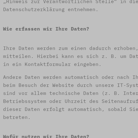
„Hinweis zur Verantwortlichen Stelle“ in di
Datenschutzerklärung entnehmen.
Wie erfassen wir Ihre Daten?
Ihre Daten werden zum einen dadurch erhoben
mitteilen. Hierbei kann es sich z. B. um Da
in ein Kontaktformular eingeben.
Andere Daten werden automatisch oder nach I
beim Besuch der Website durch unsere IT-Sys
sind vor allem technische Daten (z. B. Inte
Betriebssystem oder Uhrzeit des Seitenaufru
dieser Daten erfolgt automatisch, sobald Si
betreten.
Wofür nutzen wir Ihre Daten?