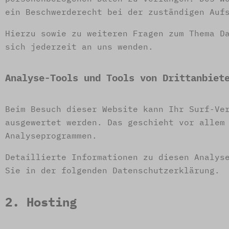
ein Beschwerderecht bei der zuständigen Auf
Hierzu sowie zu weiteren Fragen zum Thema D
sich jederzeit an uns wenden.
Analyse-Tools und Tools von Dritt­anbiet
Beim Besuch dieser Website kann Ihr Surf-Ve
ausgewertet werden. Das geschieht vor allem
Analyseprogrammen.
Detaillierte Informationen zu diesen Analys
Sie in der folgenden Datenschutzerklärung.
2. Hosting