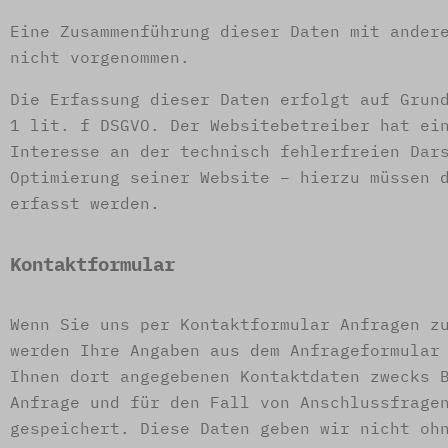
Eine Zusammenführung dieser Daten mit ander
nicht vorgenommen.
Die Erfassung dieser Daten erfolgt auf Grun
1 lit. f DSGVO. Der Websitebetreiber hat ei
Interesse an der technisch fehlerfreien Dar
Optimierung seiner Website – hierzu müssen 
erfasst werden.
Kontaktformular
Wenn Sie uns per Kontaktformular Anfragen z
werden Ihre Angaben aus dem Anfrageformular
Ihnen dort angegebenen Kontaktdaten zwecks 
Anfrage und für den Fall von Anschlussfrage
gespeichert. Diese Daten geben wir nicht oh