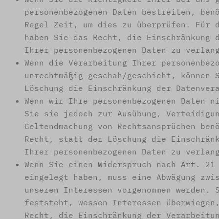
personenbezogenen Daten bestreiten, ben
Regel Zeit, um dies zu überprüfen. Für 
haben Sie das Recht, die Einschränkung 
Ihrer personenbezogenen Daten zu verlan
Wenn die Verarbeitung Ihrer personenbez
unrechtmäßig geschah/geschieht, können 
Löschung die Einschränkung der Datenver
Wenn wir Ihre personenbezogenen Daten n
Sie sie jedoch zur Ausübung, Verteidigu
Geltendmachung von Rechtsansprüchen ben
Recht, statt der Löschung die Einschrän
Ihrer personenbezogenen Daten zu verlan
Wenn Sie einen Widerspruch nach Art. 21
eingelegt haben, muss eine Abwägung zwi
unseren Interessen vorgenommen werden. 
feststeht, wessen Interessen überwiegen
Recht, die Einschränkung der Verarbeitu