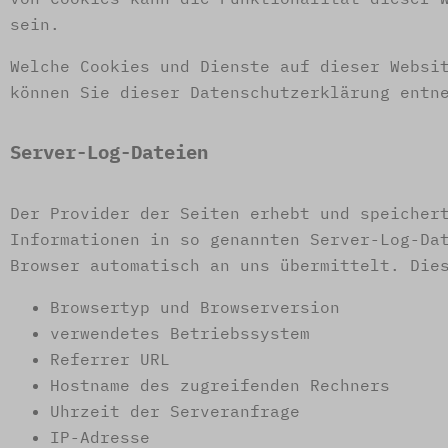
sein.
Welche Cookies und Dienste auf dieser Websi
können Sie dieser Datenschutzerklärung entn
Server-Log-Dateien
Der Provider der Seiten erhebt und speicher
Informationen in so genannten Server-Log-Da
Browser automatisch an uns übermittelt. Die
Browsertyp und Browserversion
verwendetes Betriebssystem
Referrer URL
Hostname des zugreifenden Rechners
Uhrzeit der Serveranfrage
IP-Adresse