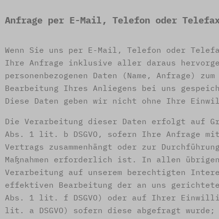
Anfrage per E-Mail, Telefon oder Telefa
Wenn Sie uns per E-Mail, Telefon oder Telef
Ihre Anfrage inklusive aller daraus hervorg
personenbezogenen Daten (Name, Anfrage) zum
Bearbeitung Ihres Anliegens bei uns gespeic
Diese Daten geben wir nicht ohne Ihre Einwi
Die Verarbeitung dieser Daten erfolgt auf G
Abs. 1 lit. b DSGVO, sofern Ihre Anfrage mi
Vertrags zusammenhängt oder zur Durchführun
Maßnahmen erforderlich ist. In allen übrige
Verarbeitung auf unserem berechtigten Inter
effektiven Bearbeitung der an uns gerichtet
Abs. 1 lit. f DSGVO) oder auf Ihrer Einwill
lit. a DSGVO) sofern diese abgefragt wurde;