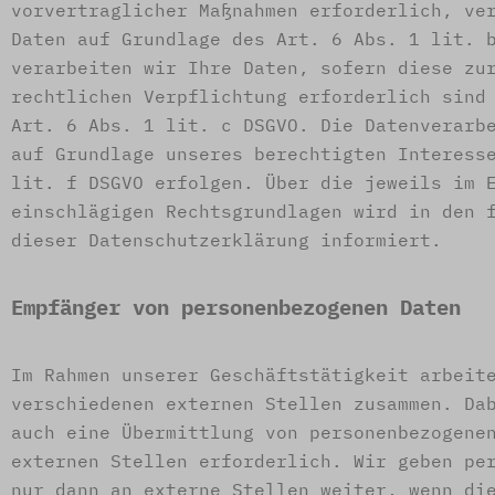
vorvertraglicher Maßnahmen erforderlich, ve
Daten auf Grundlage des Art. 6 Abs. 1 lit. 
verarbeiten wir Ihre Daten, sofern diese zu
rechtlichen Verpflichtung erforderlich sind
Art. 6 Abs. 1 lit. c DSGVO. Die Datenverarb
auf Grundlage unseres berechtigten Interess
lit. f DSGVO erfolgen. Über die jeweils im 
einschlägigen Rechtsgrundlagen wird in den 
dieser Datenschutzerklärung informiert.
Empfänger von personenbezogenen Daten
Im Rahmen unserer Geschäftstätigkeit arbeit
verschiedenen externen Stellen zusammen. Da
auch eine Übermittlung von personenbezogene
externen Stellen erforderlich. Wir geben pe
nur dann an externe Stellen weiter, wenn di