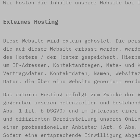
Wir hosten die Inhalte unserer Website bei 
Externes Hosting
Diese Website wird extern gehostet. Die per
die auf dieser Website erfasst werden, werd
des Hosters / der Hoster gespeichert. Hierb
um IP-Adressen, Kontaktanfragen, Meta- und 
Vertragsdaten, Kontaktdaten, Namen, Website
Daten, die über eine Website generiert werd
Das externe Hosting erfolgt zum Zwecke der 
gegenüber unseren potenziellen und bestehen
Abs. 1 lit. b DSGVO) und im Interesse einer
und effizienten Bereitstellung unseres Onli
einen professionellen Anbieter (Art. 6 Abs.
Sofern eine entsprechende Einwilligung abge