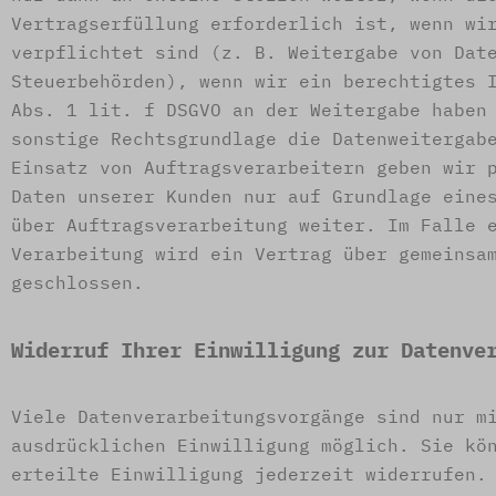
Vertragserfüllung erforderlich ist, wenn wi
verpflichtet sind (z. B. Weitergabe von Dat
Steuerbehörden), wenn wir ein berechtigtes 
Abs. 1 lit. f DSGVO an der Weitergabe haben
sonstige Rechtsgrundlage die Datenweitergab
Einsatz von Auftragsverarbeitern geben wir 
Daten unserer Kunden nur auf Grundlage eine
über Auftragsverarbeitung weiter. Im Falle 
Verarbeitung wird ein Vertrag über gemeinsa
geschlossen.
Widerruf Ihrer Einwilligung zur Datenve
Viele Datenverarbeitungsvorgänge sind nur m
ausdrücklichen Einwilligung möglich. Sie kö
erteilte Einwilligung jederzeit widerrufen.