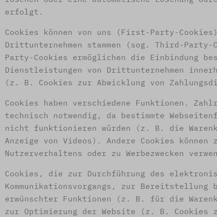
erfolgt.
Cookies können von uns (First-Party-Cookies
Drittunternehmen stammen (sog. Third-Party-
Party-Cookies ermöglichen die Einbindung be
Dienstleistungen von Drittunternehmen inner
(z. B. Cookies zur Abwicklung von Zahlungsd
Cookies haben verschiedene Funktionen. Zahl
technisch notwendig, da bestimmte Webseiten
nicht funktionieren würden (z. B. die Waren
Anzeige von Videos). Andere Cookies können 
Nutzerverhaltens oder zu Werbezwecken verwe
Cookies, die zur Durchführung des elektroni
Kommunikationsvorgangs, zur Bereitstellung 
erwünschter Funktionen (z. B. für die Waren
zur Optimierung der Website (z. B. Cookies 