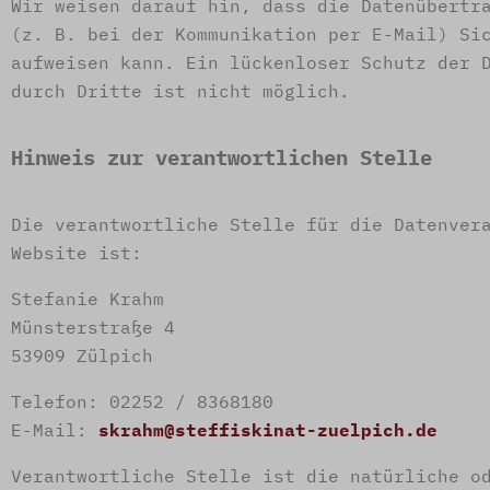
Wir weisen darauf hin, dass die Datenübertr
(z. B. bei der Kommunikation per E-Mail) Si
aufweisen kann. Ein lückenloser Schutz der 
durch Dritte ist nicht möglich.
Hinweis zur verantwortlichen Stelle
Die verantwortliche Stelle für die Datenver
Website ist:
Stefanie Krahm
Münsterstraße 4
53909 Zülpich
Telefon: 02252 / 8368180
E-Mail:
skrahm@steffiskinat-zuelpich.de
Verantwortliche Stelle ist die natürliche o