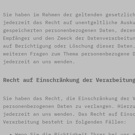
Sie haben im Rahmen der geltenden gesetzlic
jederzeit das Recht auf unentgeltliche Ausk
gespeicherten personenbezogenen Daten, dere
Empfänger und den Zweck der Datenverarbeitu
auf Berichtigung oder Löschung dieser Daten
weiteren Fragen zum Thema personenbezogene 
jederzeit an uns wenden.
Recht auf Einschränkung der Verarbeitun
Sie haben das Recht, die Einschränkung der 
personenbezogenen Daten zu verlangen. Hierz
jederzeit an uns wenden. Das Recht auf Eins
Verarbeitung besteht in folgenden Fällen:
Wenn Sie die Richtigkeit Ihrer bei uns 