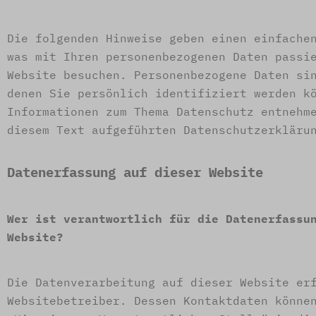
Die folgenden Hinweise geben einen einfache
was mit Ihren personenbezogenen Daten passi
Website besuchen. Personenbezogene Daten si
denen Sie persönlich identifiziert werden k
Informationen zum Thema Datenschutz entnehm
diesem Text aufgeführten Datenschutzerkläru
Datenerfassung auf dieser Website
Wer ist verantwortlich für die Datenerfassu
Website?
Die Datenverarbeitung auf dieser Website er
Websitebetreiber. Dessen Kontaktdaten könne