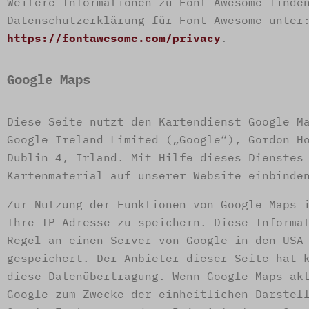
Weitere Informationen zu Font Awesome finde
Datenschutzerklärung für Font Awesome unter
https://fontawesome.com/privacy
.
Google Maps
Diese Seite nutzt den Kartendienst Google M
Google Ireland Limited („Google“), Gordon H
Dublin 4, Irland. Mit Hilfe dieses Dienstes
Kartenmaterial auf unserer Website einbinde
Zur Nutzung der Funktionen von Google Maps 
Ihre IP-Adresse zu speichern. Diese Informa
Regel an einen Server von Google in den USA
gespeichert. Der Anbieter dieser Seite hat 
diese Datenübertragung. Wenn Google Maps ak
Google zum Zwecke der einheitlichen Darstel