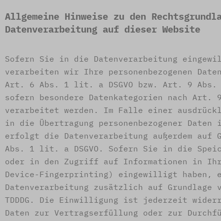
Allgemeine Hinweise zu den Rechtsgrundl
Datenverarbeitung auf dieser Website
Sofern Sie in die Datenverarbeitung eingewi
verarbeiten wir Ihre personenbezogenen Date
Art. 6 Abs. 1 lit. a DSGVO bzw. Art. 9 Abs.
sofern besondere Datenkategorien nach Art. 
verarbeitet werden. Im Falle einer ausdrück
in die Übertragung personenbezogener Daten 
erfolgt die Datenverarbeitung außerdem auf 
Abs. 1 lit. a DSGVO. Sofern Sie in die Spei
oder in den Zugriff auf Informationen in Ih
Device-Fingerprinting) eingewilligt haben, 
Datenverarbeitung zusätzlich auf Grundlage 
TDDDG. Die Einwilligung ist jederzeit wider
Daten zur Vertragserfüllung oder zur Durchf