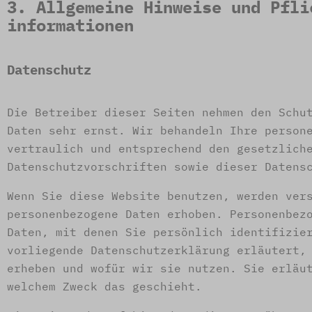
3. Allgemeine Hinweise und Pfli
informationen
Datenschutz
Die Betreiber dieser Seiten nehmen den Schu
Daten sehr ernst. Wir behandeln Ihre person
vertraulich und entsprechend den gesetzlich
Datenschutzvorschriften sowie dieser Datens
Wenn Sie diese Website benutzen, werden ver
personenbezogene Daten erhoben. Personenbez
Daten, mit denen Sie persönlich identifizie
vorliegende Datenschutzerklärung erläutert,
erheben und wofür wir sie nutzen. Sie erläu
welchem Zweck das geschieht.